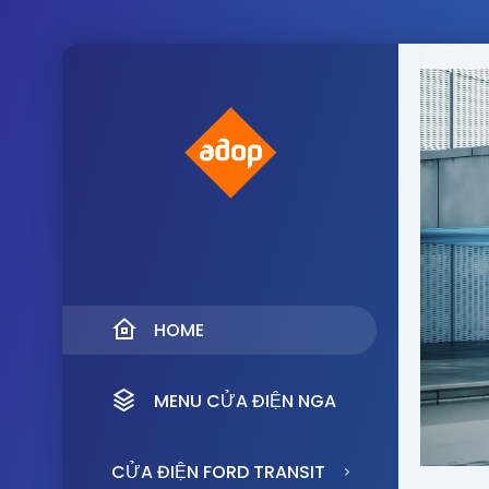
HOME
MENU CỬA ĐIỆN NGA
CỬA ĐIỆN FORD TRANSIT