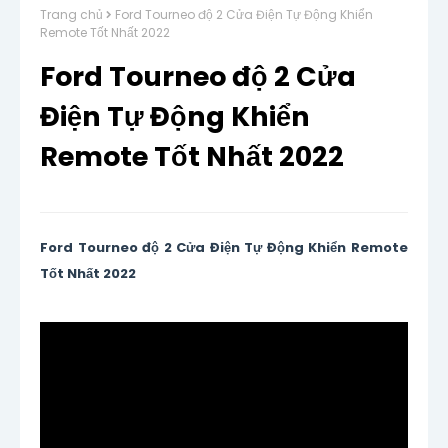
Trang chủ
Ford Tourneo độ 2 Cửa Điện Tự Động Khiển
Remote Tốt Nhất 2022
Ford Tourneo độ 2 Cửa
Điện Tự Động Khiển
Remote Tốt Nhất 2022
Ford Tourneo độ 2 Cửa Điện Tự Động Khiển Remote
Tốt Nhất 2022