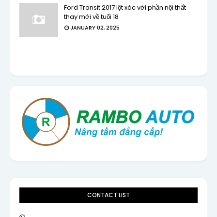
Ford Transit 2017 lột xác với phần nội thất
thay mới về tuổi 18
JANUARY 02, 2025
CONTACT LIST