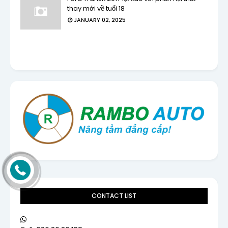
thay mới về tuổi 18
JANUARY 02, 2025
CONTACT LIST