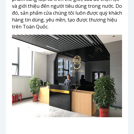
và giới thiệu đến người tiêu dùng trong nước. Do
đó, sản phẩm cửa chúng tôi luôn được quý khách
hàng tin dùng, yêu mền, tạo được thương hiệu
trên Toàn Quốc.