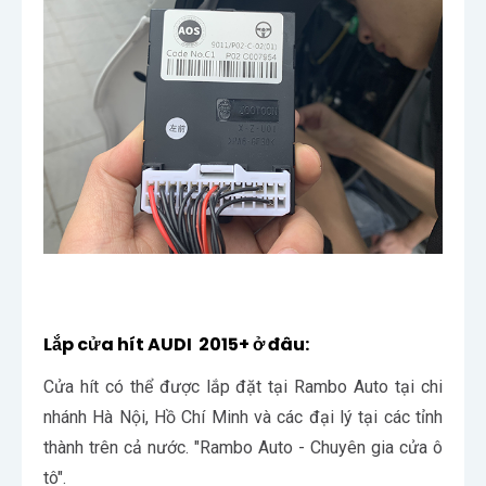
Lắp cửa hít AUDI 2015+ ở đâu:
Cửa hít có thể được lắp đặt tại Rambo Auto tại chi
nhánh Hà Nội, Hồ Chí Minh và các đại lý tại các tỉnh
thành trên cả nước. "Rambo Auto - Chuyên gia cửa ô
tô".