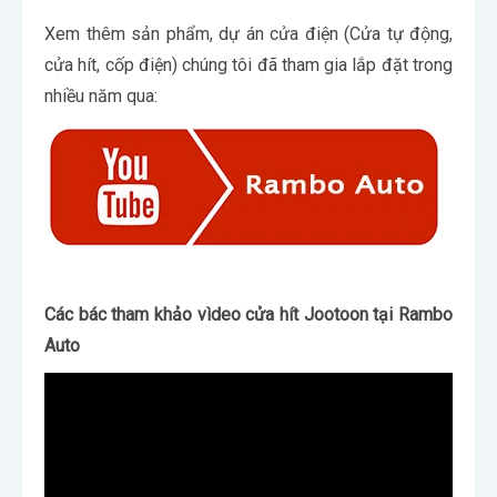
Xem thêm sản phẩm, dự án cửa điện (Cửa tự động,
cửa hít, cốp điện) chúng tôi đã tham gia lắp đặt trong
nhiều năm qua:
Các bác tham khảo vìdeo cửa hít Jootoon tại Rambo
Auto