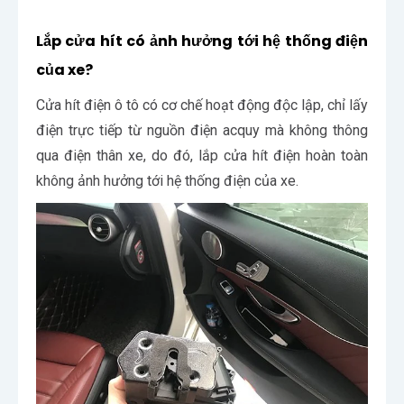
Lắp cửa hít có ảnh hưởng tới hệ thống điện
của xe?
Cửa hít điện ô tô có cơ chế hoạt động độc lập, chỉ lấy
điện trực tiếp từ nguồn điện acquy mà không thông
qua điện thân xe, do đó, lắp cửa hít điện hoàn toàn
không ảnh hưởng tới hệ thống điện của xe.