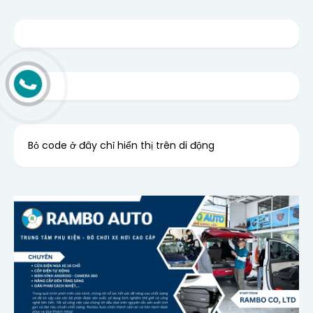
Bỏ code ở đây chỉ hiển thị trên di động