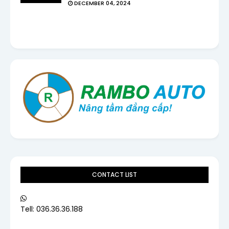
DECEMBER 04, 2024
CONTACT LIST
Tell: 036.36.36.188