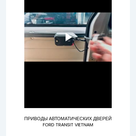
ПРИВОДЫ АВТОМАТИЧЕСКИХ ДВЕРЕЙ
FORD TRANSIT VIETNAM