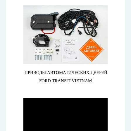
 ПРИВОДЫ АВТОМАТИЧЕСКИХ ДВЕРЕЙ 
FORD TRANSIT VIETNAM