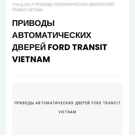
Trang chủ
ПРИВОДЫ АВТОМАТИЧЕСКИХ ДВЕРЕЙ FORD
TRANSIT VIETNAM
ПРИВОДЫ
АВТОМАТИЧЕСКИХ
ДВЕРЕЙ FORD TRANSIT
VIETNAM
ПРИВОДЫ АВТОМАТИЧЕСКИХ ДВЕРЕЙ FORD TRANSIT
VIETNAM