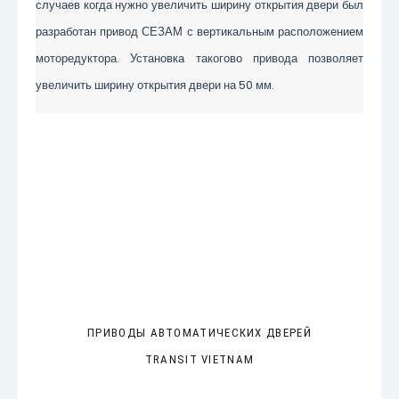
случаев когда нужно увеличить ширину открытия двери был
разработан привод СЕЗАМ с вертикальным расположением
моторедуктора. Установка такогово привода позволяет
увеличить ширину открытия двери на 50 мм.
ПРИВОДЫ АВТОМАТИЧЕСКИХ ДВЕРЕЙ
TRANSIT VIETNAM