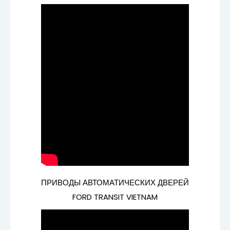
ПРИВОДЫ АВТОМАТИЧЕСКИХ ДВЕРЕЙ
FORD TRANSIT VIETNAM