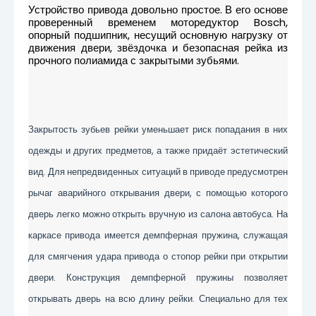
Устройство привода довольно простое. В его основе
проверенный временем моторедуктор Bosch,
опорный подшипник, несущий основную нагрузку от
движения двери, звёздочка и безопасная рейка из
прочного полиамида с закрытыми зубьями.
Закрытость зубьев рейки уменьшает риск попадания в них
одежды и других предметов, а также придаёт эстетический
вид. Для непредвиденных ситуаций в приводе предусмотрен
рычаг аварийного открывания двери, с помощью которого
дверь легко можно открыть вручную из салона автобуса. На
каркасе привода имеется демпферная пружина, служащая
для смягчения удара привода о стопор рейки при открытии
двери. Конструкция демпферной пружины позволяет
открывать дверь на всю длину рейки. Специально для тех