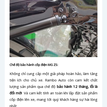
Chế độ bảo hành cốp điện MG ZS:
Không chỉ cung cấp một giải pháp hoàn hảo, làm tăng
tiện ích cho chủ xe. Rambo Auto còn cam kết chất
lượng sản phẩm qua chế độ
bảo hành 12 tháng, lỗi là
đổi mới
Và cam kết tính an toàn khi lắp đặt sản phẩm
cốp điện lên xe, mang tới quý khách hàng sự hài lòng
nhất