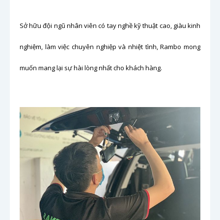
Sở hữu đội ngũ nhân viên có tay nghề kỹ thuật cao, giàu kinh
nghiệm, làm việc chuyên nghiệp và nhiệt tình, Rambo mong
muốn mang lại sự hài lòng nhất cho khách hàng.