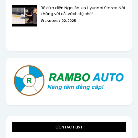
Bộ cửa điện Nga lắp zin Hyundai Starex. Nói
không với cắt vách độ chế!
JANUARY 02, 2025
CONTACT LIST