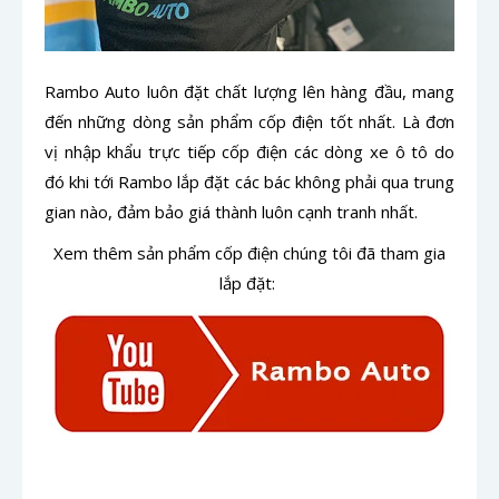
Rambo Auto luôn đặt chất lượng lên hàng đầu, mang
đến những dòng sản phẩm cốp điện tốt nhất. Là đơn
vị nhập khẩu trực tiếp cốp điện các dòng xe ô tô do
đó khi tới Rambo lắp đặt các bác không phải qua trung
gian nào, đảm bảo giá thành luôn cạnh tranh nhất.
Xem thêm sản phẩm cốp điện chúng tôi đã tham gia
lắp đặt: