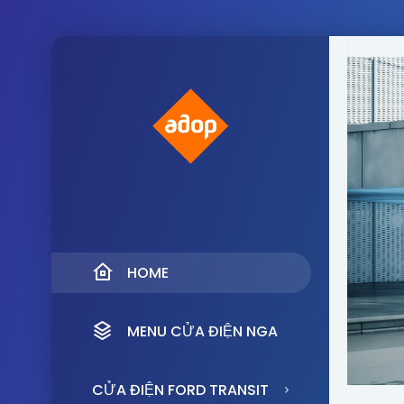
HOME
MENU CỬA ĐIỆN NGA
CỬA ĐIỆN FORD TRANSIT