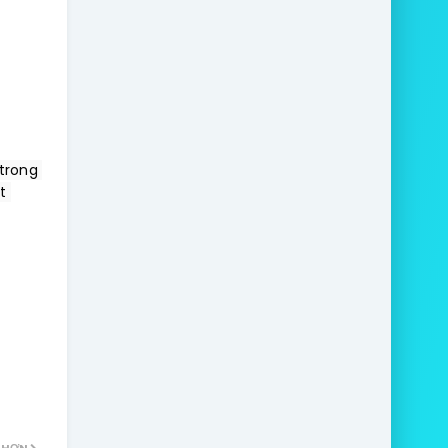
trong 
 