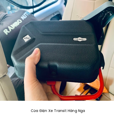
 Cửa Điện Xe Transit Hàng Nga