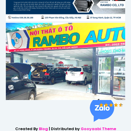
Created By
Blog
| Distributed by
Gooyaabi Theme