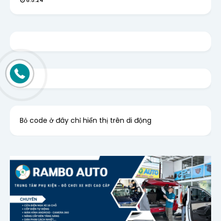
Bỏ code ở đây chỉ hiển thị trên di động