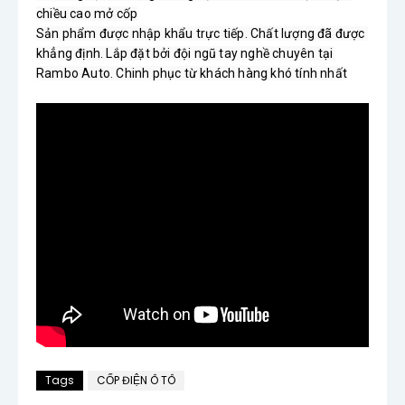
chiều cao mở cốp

Sản phẩm được nhập khẩu trực tiếp. Chất lượng đã được 
khẳng định. Lắp đặt bởi đội ngũ tay nghề chuyên tại 
Rambo Auto. Chinh phục từ khách hàng khó tính nhất
Tags
CỐP ĐIỆN Ô TÔ