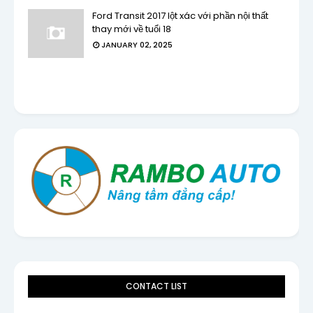
Ford Transit 2017 lột xác với phần nội thất
thay mới về tuổi 18
JANUARY 02, 2025
CONTACT LIST