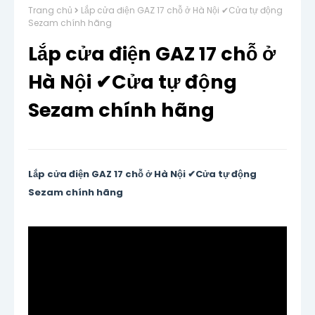
Trang chủ
Lắp cửa điện GAZ 17 chỗ ở Hà Nội ✔Cửa tự động
Sezam chính hãng
Lắp cửa điện GAZ 17 chỗ ở
Hà Nội ✔Cửa tự động
Sezam chính hãng
Lắp cửa điện GAZ 17 chỗ ở Hà Nội ✔Cửa tự động
Sezam chính hãng