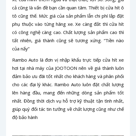
cả cũng là vấn đề bạn cần quan tâm. Thiết bị cửa hít ô
tô cũng thế. Mức giá của sản phẩm lẫn chi phí lắp đặt
phụ thuộc vào từng hãng xe. Xe càng đắt thì cửa hít
có công nghệ càng cao. Chất lượng sản phẩm cao thì
tất nhiên, giá thành cũng sẽ tương xứng. “Tiền nào
của nấy”
Rambo Auto là đơn vị nhập khẩu trực tiếp cửa hít xe
hơi tại nhà máy của JOOTOON nên về giá thành luôn
đảm bảo ưu đãi tốt nhất cho khách hàng và phân phối
cho các đại lý khác. Rambo Auto luôn đặt chất lượng
lên hàng đầu, mang đến những dòng sản phẩm tốt
nhất. Đồng thời dịch vụ hỗ trợ kỹ thuật tận tình nhất,
giúp quý đối tác tin tưởng về chất lượng cũng như chế
độ bảo hành