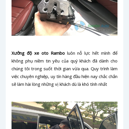
Xưởng độ xe oto Rambo
luôn nỗ lực hết mình để
không phụ niềm tin yêu của quý khách đã dành cho
chúng tôi trong suốt thời gian vừa qua. Quy trình làm
việc chuyên nghiệp, uy tín hàng đầu hiện nay chắc chắn
sẽ làm hài lòng những vị khách dù là khó tính nhất