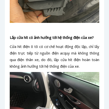
Lắp cửa hít có ảnh hưởng tới hệ thống điện của xe?
Cửa hít điện ô tô có cơ chế hoạt động độc lập, chỉ lấy
điện trực tiếp từ nguồn điện acquy mà không thông
qua điện thân xe, do đó, lắp cửa hít điện hoàn toàn
không ảnh hưởng tới hệ thống điện của xe.