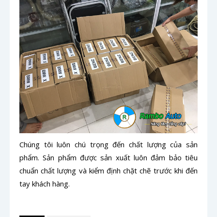
Chúng tôi luôn chú trọng đến chất lượng của sản
phẩm. Sản phẩm được sản xuất luôn đảm bảo tiêu
chuẩn chất lượng và kiểm định chặt chẽ trước khi đến
tay khách hàng.