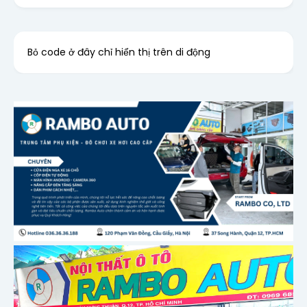
Bỏ code ở đây chỉ hiển thị trên di động