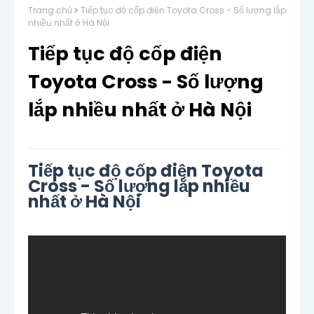
Trang chủ
Tiếp tục độ cốp điện Toyota Cross - Số lượng lắp
nhiều nhất ở Hà Nội
Tiếp tục độ cốp điện
Toyota Cross - Số lượng
lắp nhiều nhất ở Hà Nội
Tiếp tục độ cốp điện Toyota
Cross - Số lượng lắp nhiều
nhất ở Hà Nội