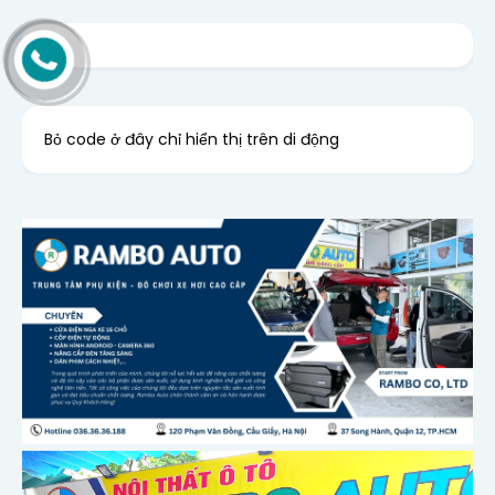
Bỏ code ở đây chỉ hiển thị trên di động