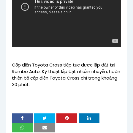
Cốp điện Toyota Cross tiếp tục được lắp đặt tại
Rambo Auto. Kỹ thuật lắp đặt nhuần nhuyễn, hoàn
thiện bộ cốp điện Toyota Cross chỉ trong khoảng
30 phút.