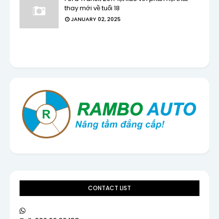
thay mới về tuổi 18
JANUARY 02, 2025
CONTACT LIST