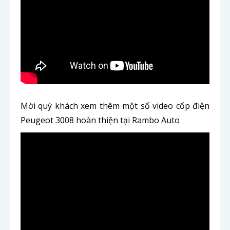
Mời quý khách xem thêm một số video cốp điện
Peugeot 3008 hoàn thiện tại Rambo Auto