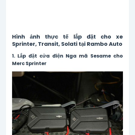
Hình ảnh thực tế lắp đặt cho xe
Sprinter, Transit, Solati tại Rambo Auto
1. Lắp đặt cửa điện Nga mã Sesame cho
Merc Sprinter