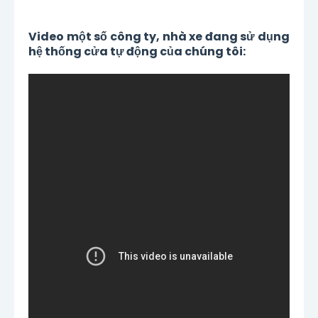
Video một số công ty, nhà xe đang sử dụng
hệ thống cửa tự động của chúng tôi: