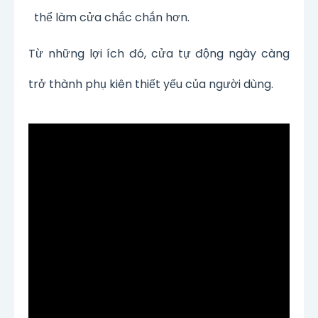
thể làm cửa chắc chắn hơn.
Từ những lợi ích đó, cửa tự động ngày càng
trở thành phụ kiên thiết yếu của người dùng.