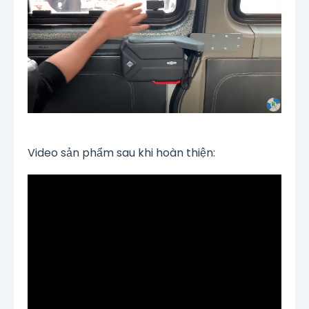
Video sản phẩm sau khi hoàn thiện: