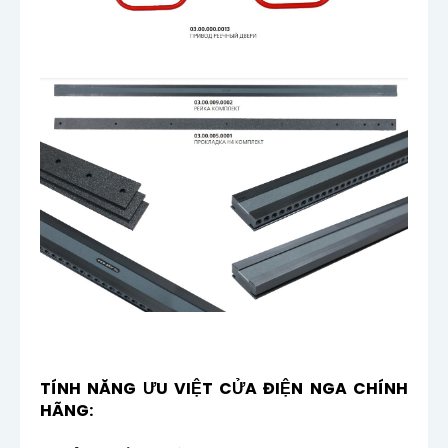
TÍNH NĂNG ƯU VIỆT CỬA ĐIỆN NGA CHÍNH
HÃNG: