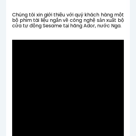
Chúng tôi xin giới thiệu với quý khách hàng một
bộ phim tài liệu ngắn về công nghệ sản xuất bộ
cửa tự động Sesame tại hãng Ador, nước Nga.