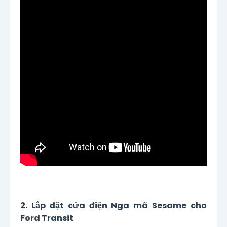
2. Lắp đặt cửa điện Nga mã Sesame cho
Ford Transit