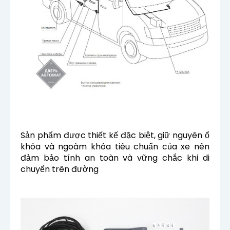
Sản phẩm được thiết kế đặc biệt, giữ nguyên ổ
khóa và ngoàm khóa tiêu chuẩn của xe nên
đảm bảo tính an toàn và vững chắc khi di
chuyển trên đường