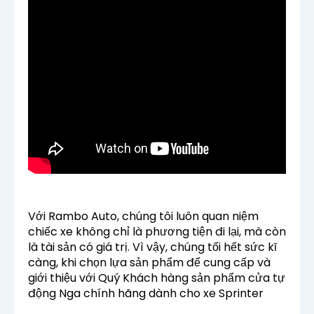
Với Rambo Auto, chúng tôi luôn quan niệm
chiếc xe không chỉ là phương tiện đi lại, mà còn
là tài sản có giá trị. Vì vậy, chúng tối hết sức kĩ
càng, khi chọn lựa sản phẩm để cung cấp và
giới thiệu với Quý Khách hàng sản phẩm cửa tự
động Nga chính hãng dành cho xe Sprinter