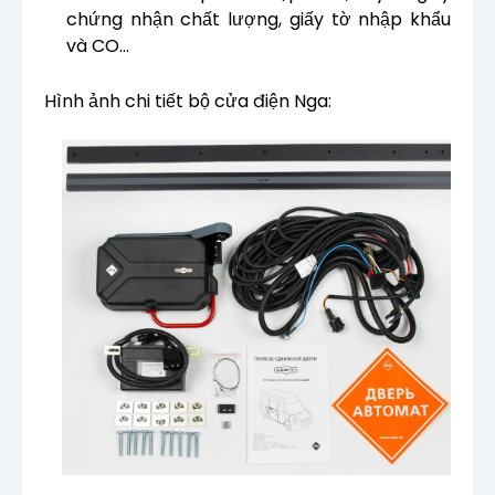
chứng nhận chất lượng, giấy tờ nhập khẩu
và CO…
Hình ảnh chi tiết bộ cửa điện Nga: