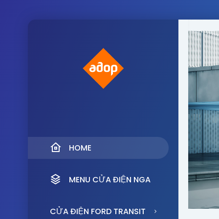
HOME
MENU CỬA ĐIỆN NGA
CỬA ĐIỆN FORD TRANSIT