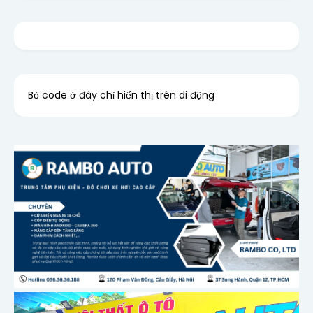
Bỏ code ở đây chỉ hiển thị trên di động