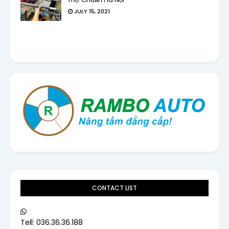
JULY 15, 2021
CONTACT LIST
Tell: 036.36.36.188