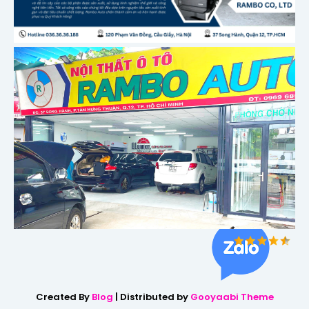
Created By
Blog
| Distributed by
Gooyaabi Theme