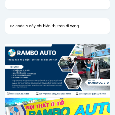
Bỏ code ở đây chỉ hiển thị trên di động