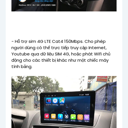
- Hỗ trợ sim 4G LTE Cat4 150Mbps. Cho phép
người dùng có thể trực tiếp truy cập Internet,
Youtube qua dữ liệu SIM 4G, hoặc phát Wifi chủ
động cho các thiết bị khác như một chiếc máy
tính bảng.