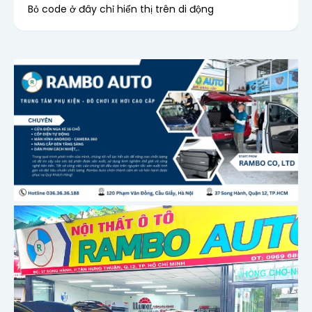
Bỏ code ở đây chỉ hiển thị trên di động