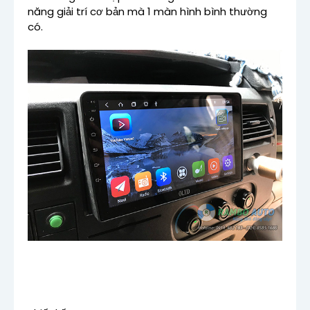
năng giải trí cơ bản mà 1 màn hình bình thường
có.