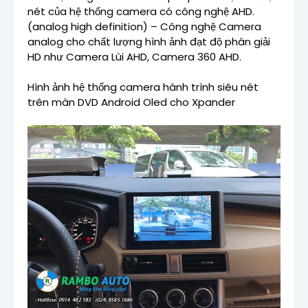
nét của hệ thống camera có công nghệ AHD.
(analog high definition) – Công nghệ Camera
analog cho chất lượng hình ảnh đạt độ phân giải
HD như Camera Lùi AHD, Camera 360 AHD.
Hình ảnh hệ thống camera hành trình siêu nét
trên màn DVD Android Oled cho Xpander