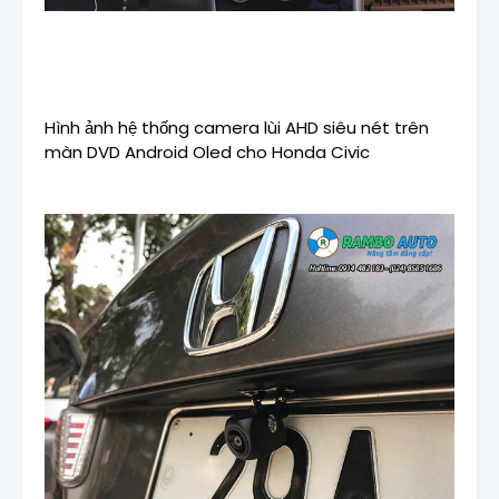
Hình ảnh hệ thống camera lùi AHD siêu nét trên
màn DVD Android Oled cho Honda Civic