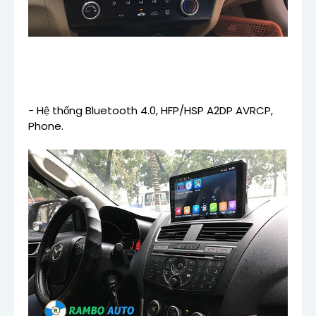
- Hệ thống Bluetooth 4.0, HFP/HSP A2DP AVRCP,
Phone.