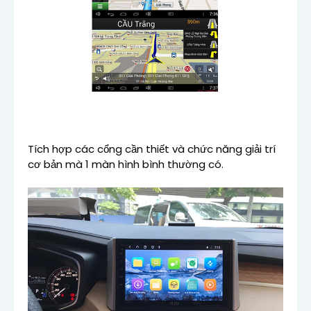
Tích hợp các cổng cần thiết và chức năng giải trí
cơ bản mà 1 màn hình bình thường có.