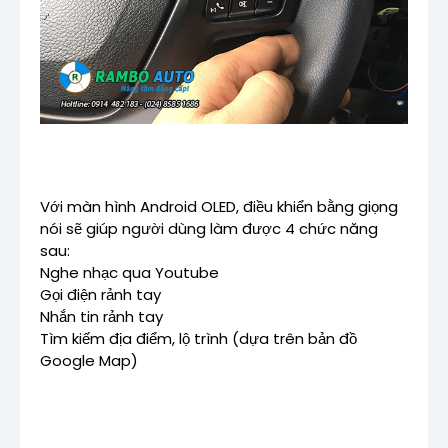
Với màn hình Android OLED, điều khiển bằng giọng
nói sẽ giúp người dùng làm được 4 chức năng
sau:
Nghe nhạc qua Youtube
Gọi điện rảnh tay
Nhắn tin rảnh tay
Tìm kiếm địa điểm, lộ trình (dựa trên bản đồ
Google Map)