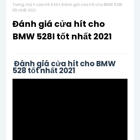
Trang chủ
cửa hít ô tô
Đánh giá cửa hít cho BMW 528I
tốt nhất 2021
Đánh giá cửa hít cho
BMW 528I tốt nhất 2021
Đánh giá cửa hít cho BMW
528 tốt nhất 2021