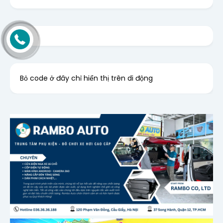
Bỏ code ở đây chỉ hiển thị trên di động