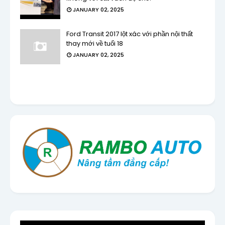
JANUARY 02, 2025
Ford Transit 2017 lột xác với phần nội thất
thay mới về tuổi 18
JANUARY 02, 2025